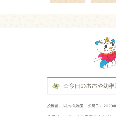
☆今日のおおや幼稚
投稿者：おおや幼稚園 公開日： 2020年