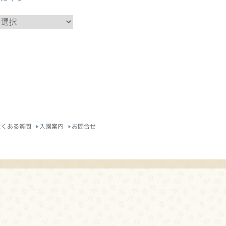
よくある質問
入園案内
お問合せ