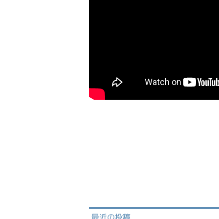
最近の投稿