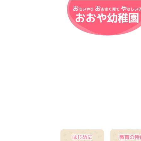
はじめに
教育の特