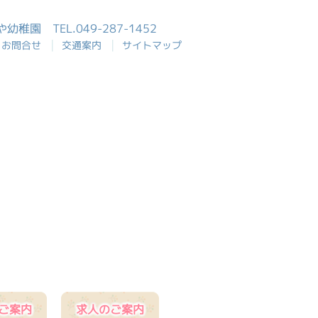
おや幼稚園
TEL.049-287-1452
|
|
お問合せ
交通案内
サイトマップ
ご案内
求人のご案内