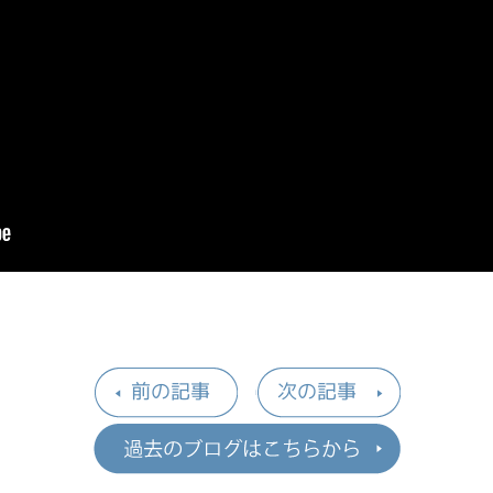
前の記事
次の記事
過去のブロ