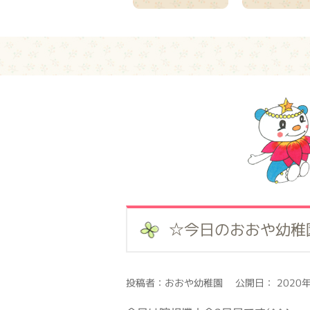
☆今日のおおや幼稚
投稿者：おおや幼稚園 公開日： 2020年