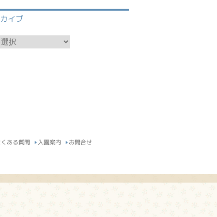
ーカイブ
よくある質問
入園案内
お問合せ