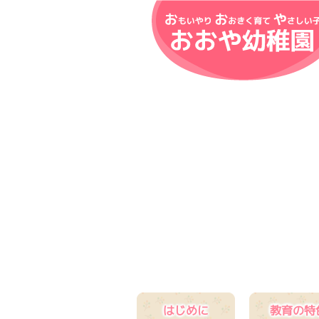
はじめに
教育の特