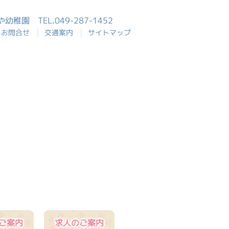
おや幼稚園
TEL.049-287-1452
|
|
お問合せ
交通案内
サイトマップ
ご案内
求人のご案内