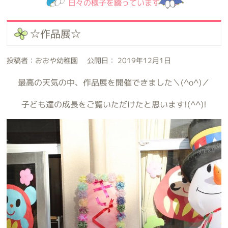
日々の様子を綴っています
☆作品展☆
投稿者：おおや幼稚園 公開日： 2019年12月1日
最高の天気の中、作品展を開催できました＼(^o^)／
子ども達の成長をご覧いただけたと思います!(^^)!