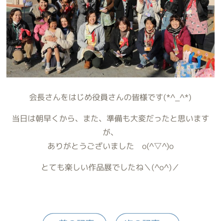
会長さんをはじめ役員さんの皆様です(*^_^*)
当日は朝早くから、また、準備も大変だったと思います
が、
ありがとうございました o(^▽^)o
とても楽しい作品展でしたね＼(^o^)／