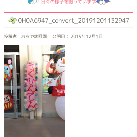
日々の様子を綴っています
0H0A6947_convert_20191201132947
投稿者：おおや幼稚園 公開日： 2019年12月1日