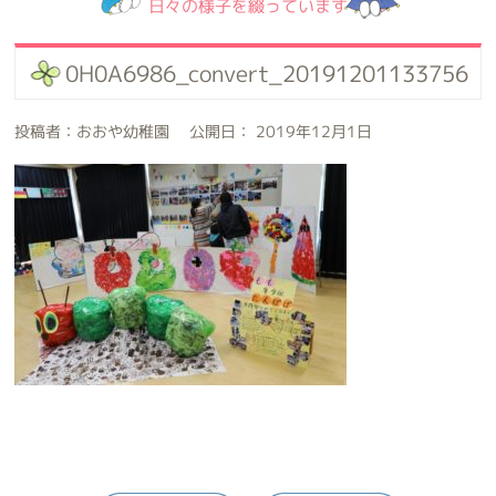
日々の様子を綴っています
0H0A6986_convert_20191201133756
投稿者：おおや幼稚園 公開日： 2019年12月1日