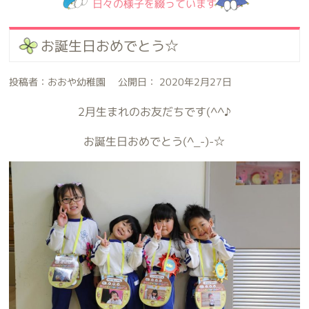
日々の様子を綴っています
お誕生日おめでとう☆
投稿者：おおや幼稚園 公開日： 2020年2月27日
2月生まれのお友だちです(^^♪
お誕生日おめでとう(^_-)-☆