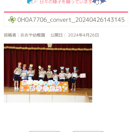
日々の様子を綴っています
0H0A7706_convert_20240426143145
投稿者：おおや幼稚園 公開日： 2024年4月26日