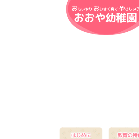
はじめに
教育の特