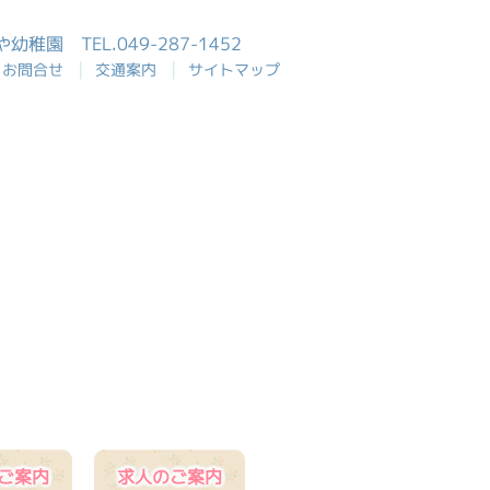
おや幼稚園
TEL.049-287-1452
|
|
お問合せ
交通案内
サイトマップ
ご案内
求人のご案内