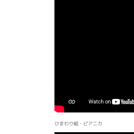
ひまわり組・ピアニカ