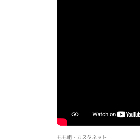
もも組・カスタネット