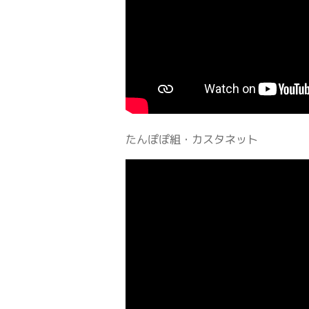
たんぽぽ組・カスタネット