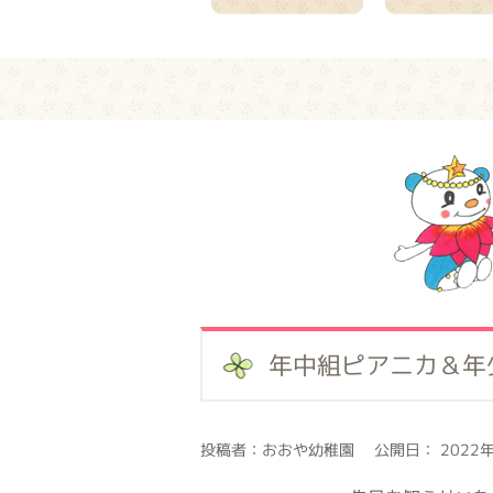
年中組ピアニカ＆年
投稿者：おおや幼稚園 公開日： 2022年