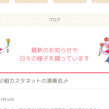
ブログ
最新のお知らせや
日々の様子を綴っています
少組カスタネットの演奏会🎶
3月16日