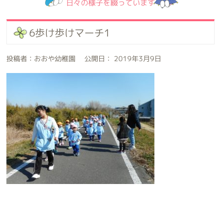
日々の様子を綴っています
6歩け歩けマーチ1
投稿者：おおや幼稚園 公開日： 2019年3月9日