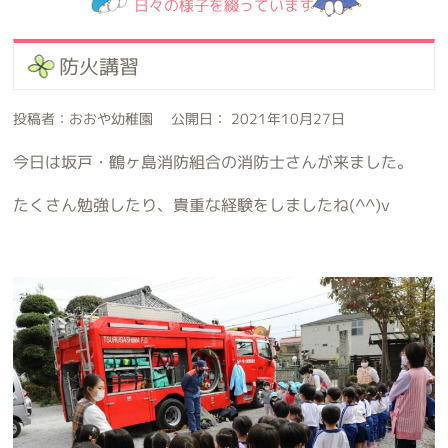
日々の様子を綴っています
防火講習
投稿者：おおや幼稚園 公開日： 2021年10月27日
今日は坂戸・鶴ヶ島消防組合の消防士さんが来ました。
たくさん勉強したり、貴重な経験をしましたね(^^)v