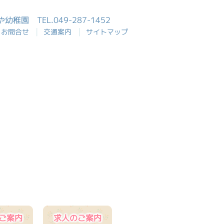
おや幼稚園
TEL.049-287-1452
|
|
お問合せ
交通案内
サイトマップ
ご案内
求人のご案内