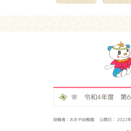
🌸 令和4年度 第
投稿者：おおや幼稚園 公開日： 2022年