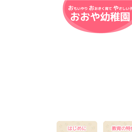
はじめに
教育の特