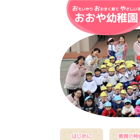
はじめに
教育の特