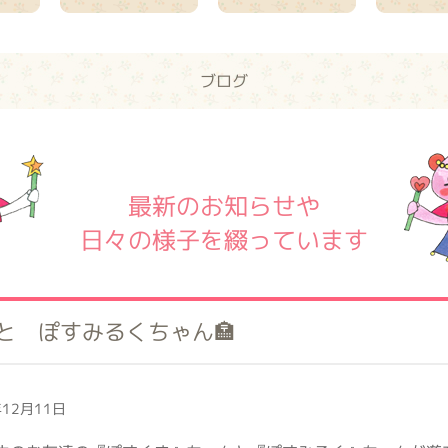
ブログ
最新のお知らせや
日々の様子を綴っています
と ぽすみるくちゃん🏣
12月11日