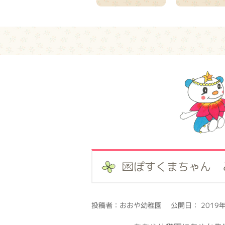
💌ぽすくまちゃん 
投稿者：おおや幼稚園 公開日： 2019年