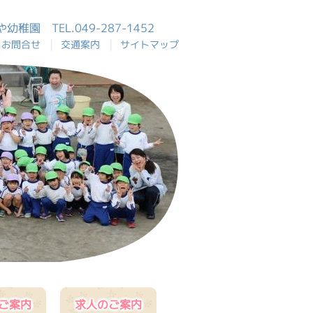
おや幼稚園
TEL.049-287-1452
|
|
お問合せ
交通案内
サイトマップ
ご案内
求人のご案内