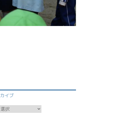
グはこちらから
ーカイブ