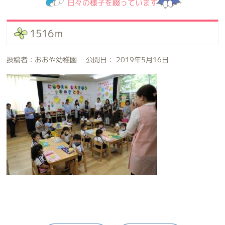
日々の様子を綴っています
1516ｍ
投稿者：おおや幼稚園 公開日： 2019年5月16日