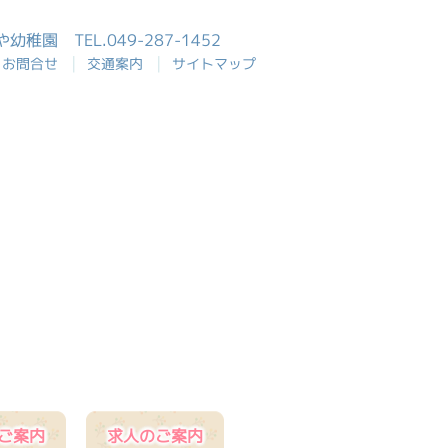
おや幼稚園
TEL.049-287-1452
|
|
お問合せ
交通案内
サイトマップ
ご案内
求人のご案内