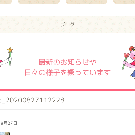
ブログ
最新のお知らせや
日々の様子を綴っています
t_20200827112228
8月27日