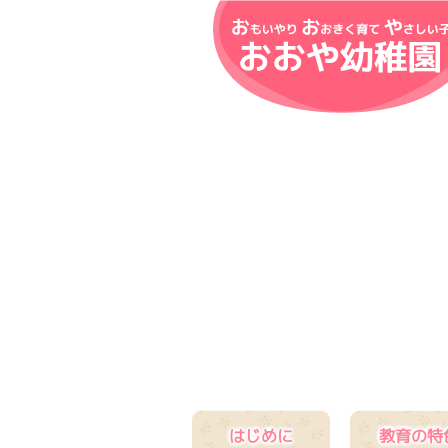
はじめに
教育の特