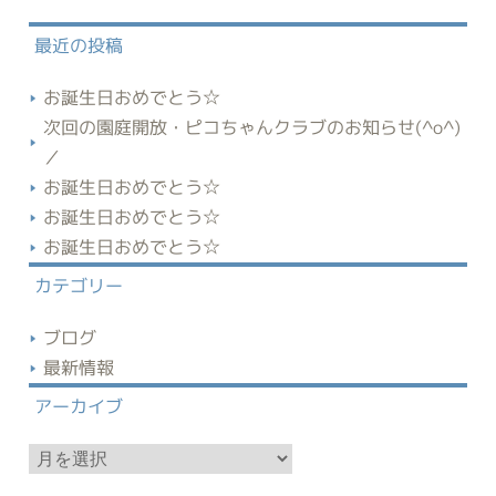
最近の投稿
お誕生日おめでとう☆
次回の園庭開放・ピコちゃんクラブのお知らせ(^o^)
／
お誕生日おめでとう☆
お誕生日おめでとう☆
お誕生日おめでとう☆
カテゴリー
ブログ
最新情報
アーカイブ
ア
ー